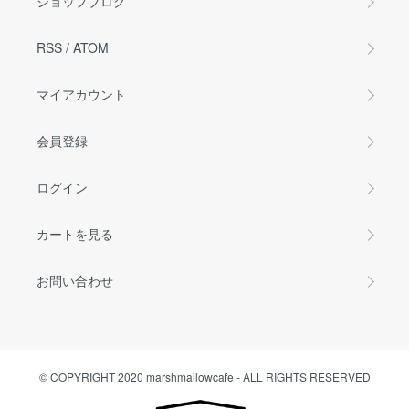
ショップブログ
RSS
/
ATOM
マイアカウント
会員登録
ログイン
カートを見る
お問い合わせ
© COPYRIGHT 2020 marshmallowcafe - ALL RIGHTS RESERVED