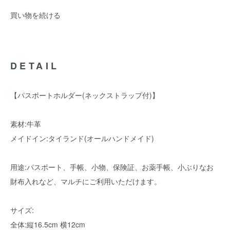
買い物を続ける
DETAIL
【パスポートホルダー(ネックストラップ付)】
素材:牛革
メイドイン:タイランド(オールハンドメイド)
用途:パスポート、手帳、小物、保険証、お薬手帳、小ぶりなお
財布入れなど、マルチにご利用いただけます。
サイズ:
全体:縦16.5cm 横12cm