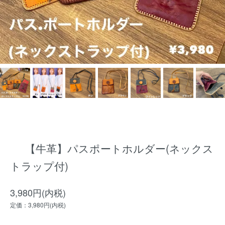
【牛革】パスポートホルダー(ネックス
トラップ付)
3,980円(内税)
定価：3,980円(内税)