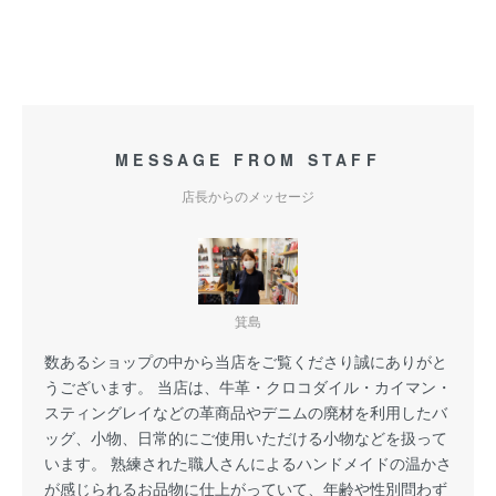
MESSAGE FROM STAFF
店長からのメッセージ
箕島
数あるショップの中から当店をご覧くださり誠にありがと
うございます。 当店は、牛革・クロコダイル・カイマン・
スティングレイなどの革商品やデニムの廃材を利用したバ
ッグ、小物、日常的にご使用いただける小物などを扱って
います。 熟練された職人さんによるハンドメイドの温かさ
が感じられるお品物に仕上がっていて、年齢や性別問わず