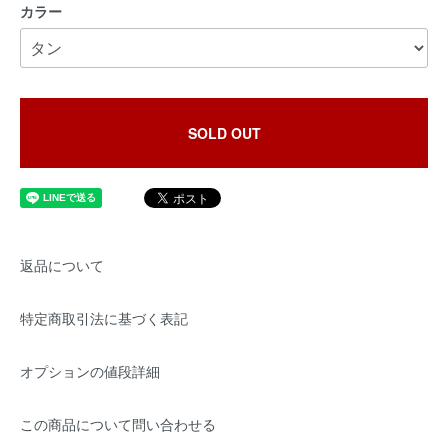
カラー
SOLD OUT
返品について
特定商取引法に基づく表記
オプションの値段詳細
この商品について問い合わせる