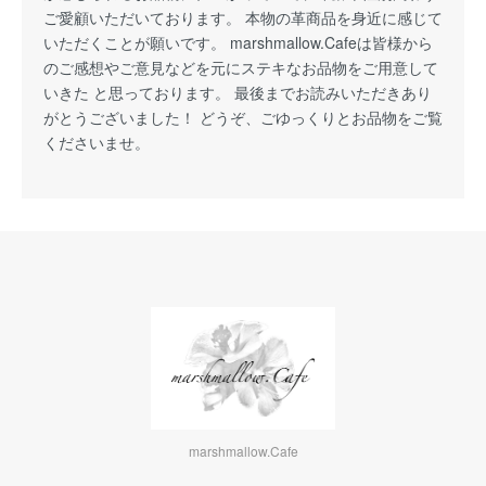
ご愛顧いただいております。 本物の革商品を身近に感じて
いただくことが願いです。 marshmallow.Cafeは皆様から
のご感想やご意見などを元にステキなお品物をご用意して
いきた と思っております。 最後までお読みいただきあり
がとうございました！ どうぞ、ごゆっくりとお品物をご覧
くださいませ。
marshmallow.Cafe