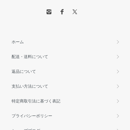
ホーム
配送・送料について
返品について
支払い方法について
特定商取引法に基づく表記
プライバシーポリシー