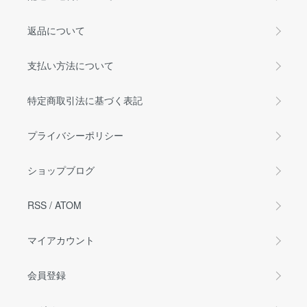
返品について
支払い方法について
特定商取引法に基づく表記
プライバシーポリシー
ショップブログ
RSS
/
ATOM
マイアカウント
会員登録