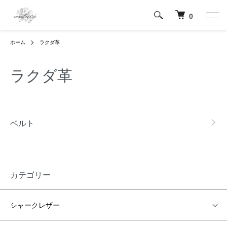
0
ホーム
ラクダ革
ラクダ革
カテゴリー一覧
ベルト
カテゴリー
シャークレザー