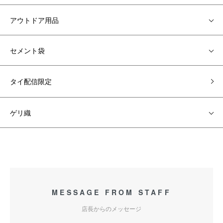
アウトドア用品
セメント袋
タイ配信限定
ゲリ織
MESSAGE FROM STAFF
店長からのメッセージ