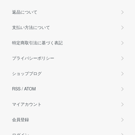
返品について
支払い方法について
特定商取引法に基づく表記
プライバシーポリシー
ショップブログ
RSS
/
ATOM
マイアカウント
会員登録
ログイン