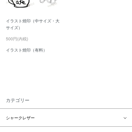
イラスト焼印（中サイズ・大
サイズ）
500円(内税)
イラスト焼印（有料）
カテゴリー
シャークレザー