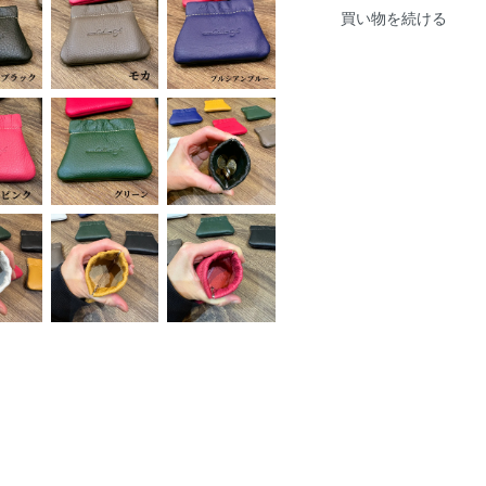
買い物を続ける