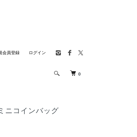
規会員登録
ログイン
0
ミニコインバッグ