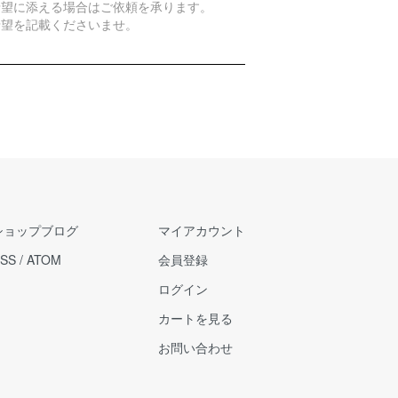
希望に添える場合はご依頼を承ります。
希望を記載くださいませ。
ショップブログ
マイアカウント
SS
/
ATOM
会員登録
ログイン
カートを見る
お問い合わせ