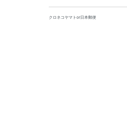
クロネコヤマトor日本郵便