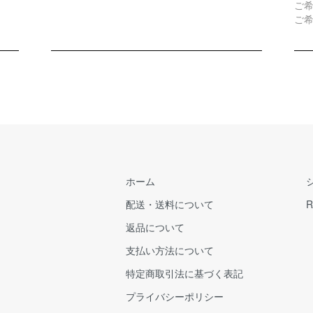
ご
ご
ホーム
配送・送料について
R
返品について
支払い方法について
特定商取引法に基づく表記
プライバシーポリシー