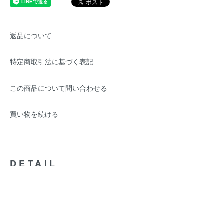
返品について
特定商取引法に基づく表記
この商品について問い合わせる
買い物を続ける
DETAIL