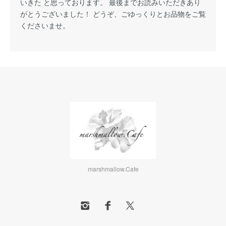
いきた と思っております。 最後までお読みいただきあり
がとうございました！ どうぞ、ごゆっくりとお品物をご覧
くださいませ。
marshmallow.Cafe