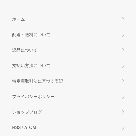
ホーム
配送・送料について
返品について
支払い方法について
特定商取引法に基づく表記
プライバシーポリシー
ショップブログ
RSS
/
ATOM