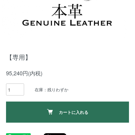
【専用】
95,240円(内税)
在庫：残りわずか
カートに入れる