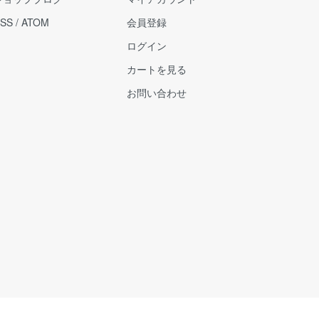
SS
/
ATOM
会員登録
ログイン
カートを見る
お問い合わせ