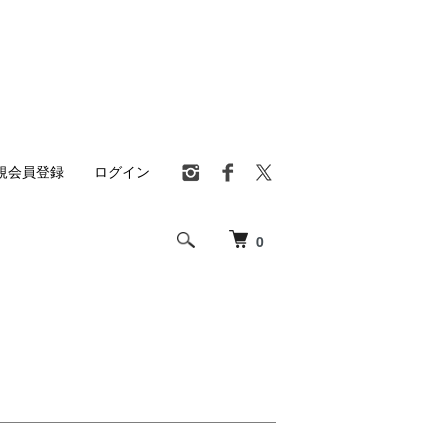
規会員登録
ログイン
0