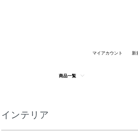
マイアカウント
新
商品一覧
インテリア