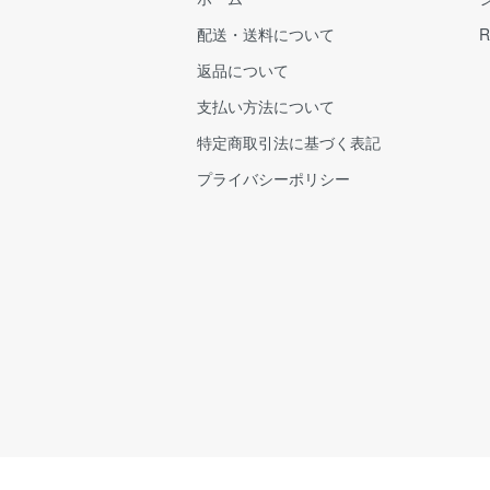
配送・送料について
R
返品について
支払い方法について
特定商取引法に基づく表記
プライバシーポリシー