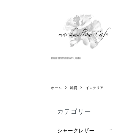
marshmallow.Cafe
ホーム
雑貨
インテリア
カテゴリー
シャークレザー