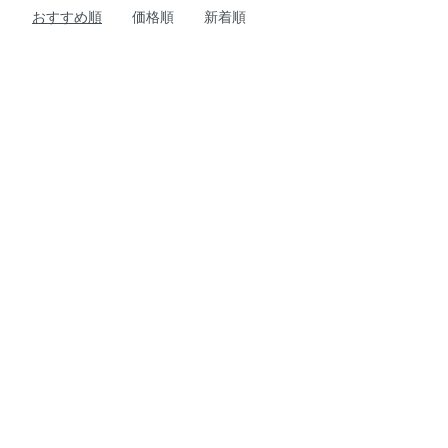
おすすめ順
価格順
新着順